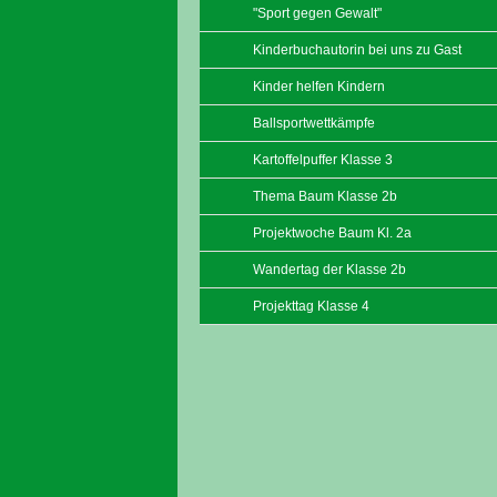
"Sport gegen Gewalt"
Kinderbuchautorin bei uns zu Gast
Kinder helfen Kindern
Ballsportwettkämpfe
Kartoffelpuffer Klasse 3
Thema Baum Klasse 2b
Projektwoche Baum Kl. 2a
Wandertag der Klasse 2b
Projekttag Klasse 4