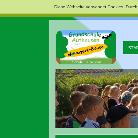
Diese Webseite verwendet Cookies. Durch
STA