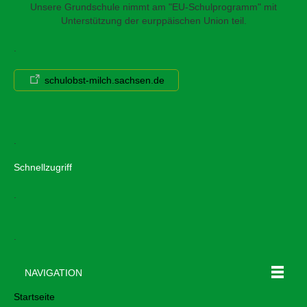
Unsere Grundschule nimmt am "EU-Schulprogramm" mit
Unterstützung der eurppäischen Union teil.
.
schulobst-milch.sachsen.de
.
Schnellzugriff
.
.
NAVIGATION
Startseite