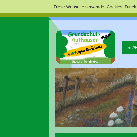
Diese Webseite verwendet Cookies. Durch
STA