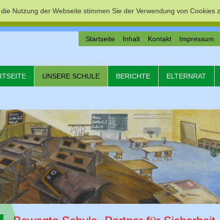
 die Nutzung der Webseite stimmen Sie der Verwendung von Cookies z
Startseite
Inhalt
Kontakt
Impressum
RTSEITE
UNSERE SCHULE
BERICHTE
ELTERNRAT