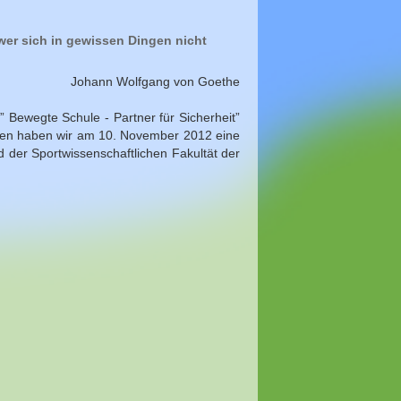
er sich in gewissen Dingen nicht
Johann Wolfgang von Goethe
” Bewegte Schule - Partner für Sicherheit”
erien haben wir am 10. November 2012 eine
 der Sportwissenschaftlichen Fakultät der