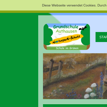
Diese Webseite verwendet Cookies. Durch
STA