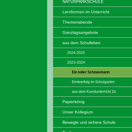
NATURPARKSCHULE
Lernformen im Unterricht
Themenabende
Ganztagsangebote
aus dem Schulleben
2024-2025
2023-2024
Ein toller Schneemann
Ernteerfolg im Schulgarten
aus dem Kunstunterricht 1b
Papierkönig
Unser Kollegium
Bewegte und sichere Schule