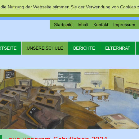
 die Nutzung der Webseite stimmen Sie der Verwendung von Cookies z
Startseite
Inhalt
Kontakt
Impressum
RTSEITE
UNSERE SCHULE
BERICHTE
ELTERNRAT