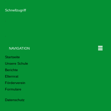
.
Schnellzugriff
.
.
NAVIGATION
Startseite
Unsere Schule
Berichte
Elternrat
Förderverein
Formulare
Datenschutz
.