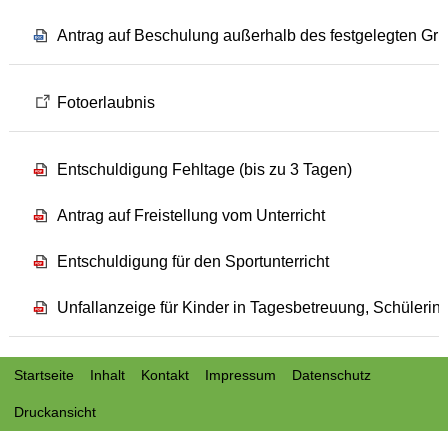
Antrag auf Beschulung außerhalb des festgelegten Gr
Fotoerlaubnis
Entschuldigung Fehltage (bis zu 3 Tagen)
Antrag auf Freistellung vom Unterricht
Entschuldigung für den Sportunterricht
Unfallanzeige für Kinder in Tagesbetreuung, Schülerin
Startseite
Inhalt
Kontakt
Impressum
Datenschutz
Druckansicht