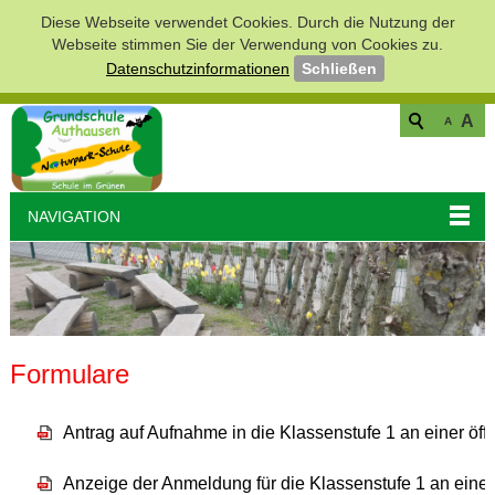
Diese Webseite verwendet Cookies. Durch die Nutzung der
Webseite stimmen Sie der Verwendung von Cookies zu.
Datenschutzinformationen
Schließen
A
A
NAVIGATION
Formulare
Antrag auf Aufnahme in die Klassenstufe 1 an einer öf
Anzeige der Anmeldung für die Klassenstufe 1 an einer 