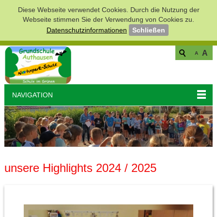
Diese Webseite verwendet Cookies. Durch die Nutzung der
Webseite stimmen Sie der Verwendung von Cookies zu.
Datenschutzinformationen
Schließen
A
A
NAVIGATION
unsere Highlights 2024 / 2025