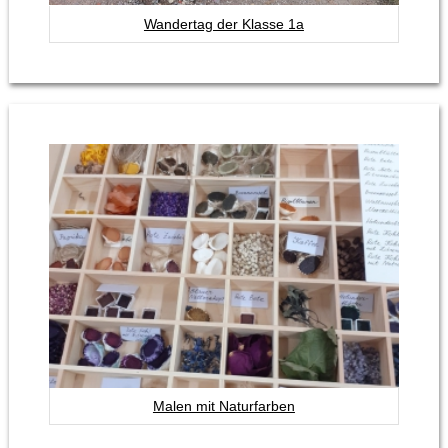
Wandertag der Klasse 1a
Malen mit Naturfarben