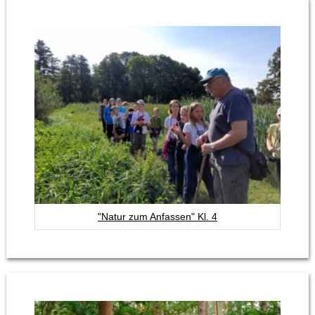
"Natur zum Anfassen" Kl. 4